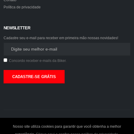
Política de privacidade
NEWSLETTER
Cadastre seu e-mail para receber em primeira mão nossas novidades!
Concordo receber e-mails da Biker.
CADASTRE-SE GRÁTIS
©2026. Biker Acessórios.
Nosso site utiliza cookies para garantir que você obtenha a melhor