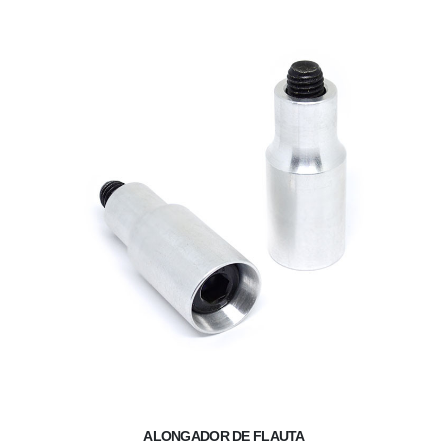
ALONGADOR DE FLAUTA