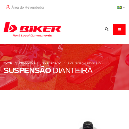
Área do Revendedor
HOME
PRODUTOS
SUSPENSÃO
SUSPENSÃO DIANTEIRA
SUSPENSÃO
DIANTEIRA