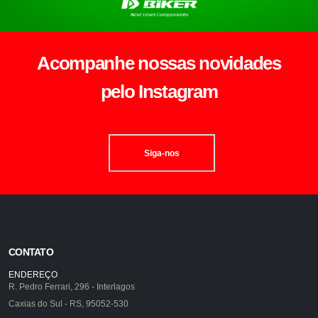
Acompanhe nossas novidades
pelo Instagram
Siga-nos
CONTATO
ENDEREÇO
R. Pedro Ferrari, 296 - Interlagos
Caxias do Sul - RS, 95052-530