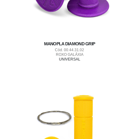
MANOPLA DIAMOND GRIP
Cód. 00.44.31.02
ROXO GALÁXIA
UNIVERSAL