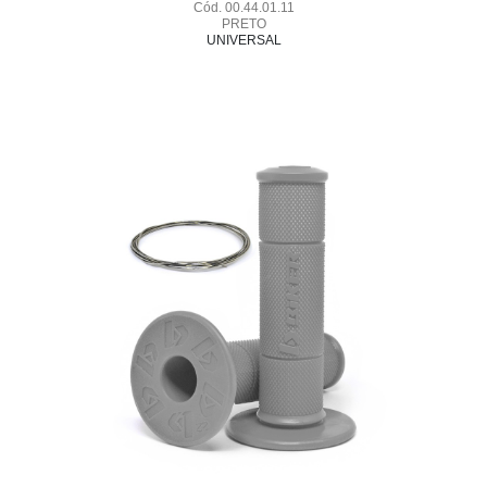
Cód. 00.44.01.11
PRETO
UNIVERSAL