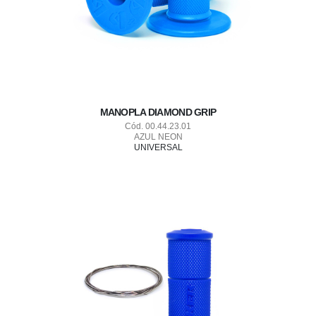
MANOPLA DIAMOND GRIP
Cód. 00.44.23.01
AZUL NEON
UNIVERSAL