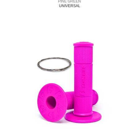
PINE GREEN
UNIVERSAL