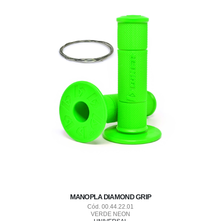
MANOPLA DIAMOND GRIP
Cód. 00.44.22.01
VERDE NEON