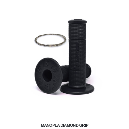
MANOPLA DIAMOND GRIP