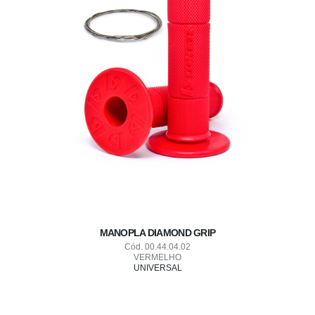
MANOPLA DIAMOND GRIP
Cód. 00.44.04.02
VERMELHO
UNIVERSAL