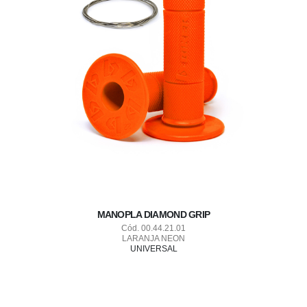
MANOPLA DIAMOND GRIP
Cód. 00.44.21.01
LARANJA NEON
UNIVERSAL