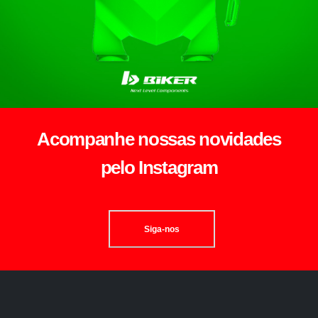
Acompanhe nossas novidades
pelo Instagram
Siga-nos