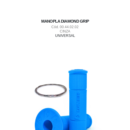
MANOPLA DIAMOND GRIP
Cód. 00.44.02.02
CINZA
UNIVERSAL