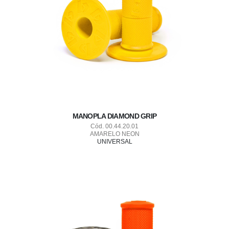
MANOPLA DIAMOND GRIP
Cód. 00.44.20.01
AMARELO NEON
UNIVERSAL