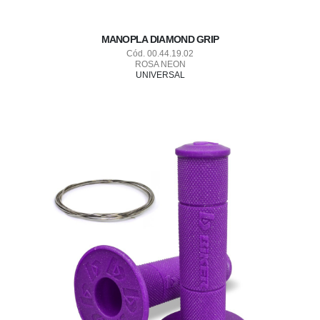
MANOPLA DIAMOND GRIP
Cód. 00.44.19.02
ROSA NEON
UNIVERSAL