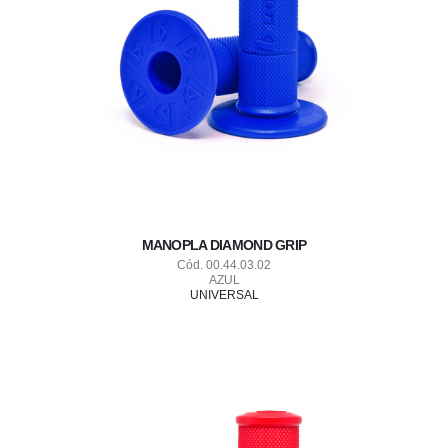
MANOPLA DIAMOND GRIP
Cód. 00.44.03.02
AZUL
UNIVERSAL