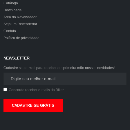
Catálogo
Downloads
Área do Revendedor
Seja um Revendedor
Contato
Política de privacidade
NEWSLETTER
Cadastre seu e-mail para receber em primeira mão nossas novidades!
Concordo receber e-mails da Biker.
CADASTRE-SE GRÁTIS