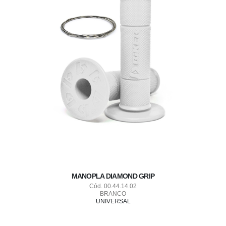
MANOPLA DIAMOND GRIP
Cód. 00.44.14.02
BRANCO
UNIVERSAL