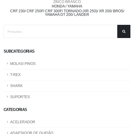
ZINCO BRANCO
HONDA / YAMAHA
CRF 230/ CRF 250F/ CRF 300F/ TORNADO (XR 250)/ XR 200/ BROS/
YAMAHA DT 200/ LANDER
SUBCATEGORIAS
MOLAS/ PINOS
T-REX
SHARK
SUPORTES
CATEGORIAS
ACELERADOR
ADAPTADOR DE GUIDÃO