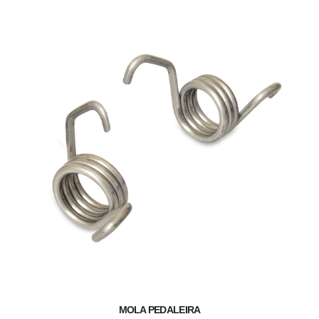
MOLA PEDALEIRA