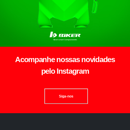
Acompanhe nossas novidades
pelo Instagram
Siga-nos