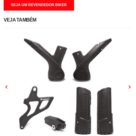
SEJA UM REVENDEDOR BIKER
VEJA TAMBÉM