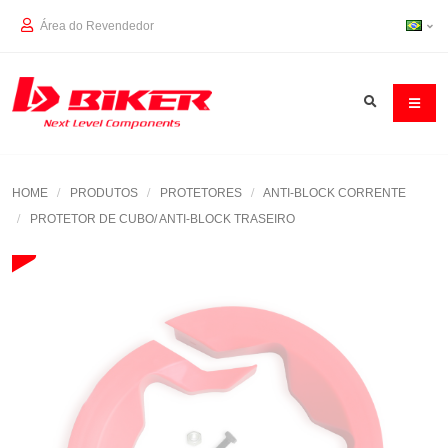
Área do Revendedor
HOME
PRODUTOS
PROTETORES
ANTI-BLOCK CORRENTE
PROTETOR DE CUBO/ ANTI-BLOCK TRASEIRO