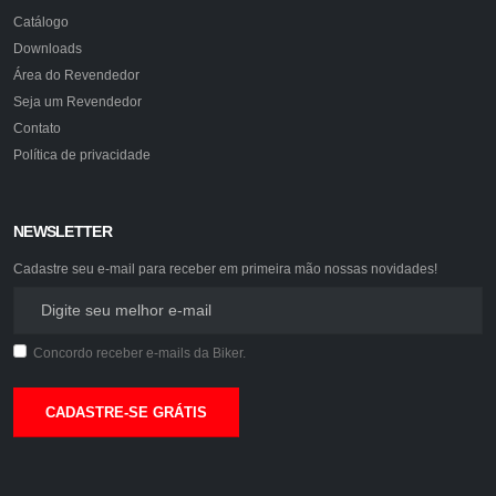
Catálogo
Downloads
Área do Revendedor
Seja um Revendedor
Contato
Política de privacidade
NEWSLETTER
Cadastre seu e-mail para receber em primeira mão nossas novidades!
Concordo receber e-mails da Biker.
CADASTRE-SE GRÁTIS