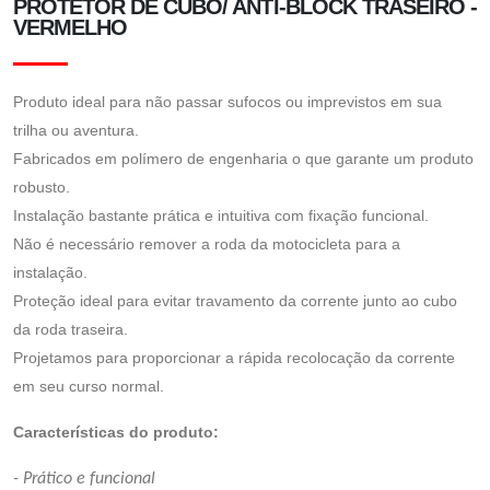
PROTETOR DE CUBO/ ANTI-BLOCK TRASEIRO -
VERMELHO
Produto ideal para não passar sufocos ou imprevistos em sua
trilha ou aventura.
Fabricados em polímero de engenharia o que garante um produto
robusto.
Instalação bastante prática e intuitiva com fixação funcional.
Não é necessário remover a roda da motocicleta para a
instalação.
Proteção ideal para evitar travamento da corrente junto ao cubo
da roda traseira.
Projetamos para proporcionar a rápida recolocação da corrente
em seu curso normal.
Características do produto:
- Prático e funcional